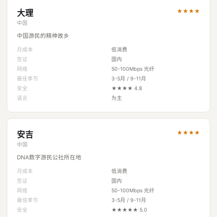
★★★★
大理
中国
中国游民的精神故乡
月成本
低消费
签证
国内
网络
50-100Mbps 光纤
最佳季节
3-5月 / 9-11月
安全
★★★★ 4.8
语言
为主
★★★★
安吉
中国
DNA数字游民公社所在地
月成本
低消费
签证
国内
网络
50-100Mbps 光纤
最佳季节
3-5月 / 9-11月
安全
★★★★★ 5.0