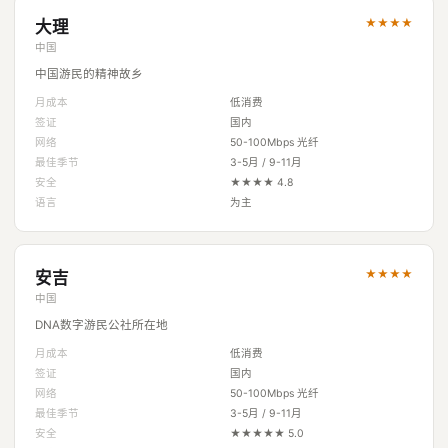
★★★★
大理
中国
中国游民的精神故乡
月成本
低消费
签证
国内
网络
50-100Mbps 光纤
最佳季节
3-5月 / 9-11月
安全
★★★★ 4.8
语言
为主
★★★★
安吉
中国
DNA数字游民公社所在地
月成本
低消费
签证
国内
网络
50-100Mbps 光纤
最佳季节
3-5月 / 9-11月
安全
★★★★★ 5.0