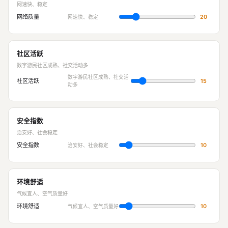
网速快、稳定
网络质量
20
网速快、稳定
社区活跃
数字游民社区成熟、社交活动多
数字游民社区成熟、社交活
社区活跃
15
动多
安全指数
治安好、社会稳定
安全指数
10
治安好、社会稳定
环境舒适
气候宜人、空气质量好
环境舒适
10
气候宜人、空气质量好